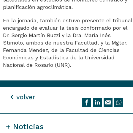
planificación agroclimática.
En la jornada, también estuvo presente el tribunal
encargado de evaluar la tesis conformado por el
Dr. Sergio Martín Buzzi y la Dra. María Inés
Stimolo, ambos de nuestra Facultad, y la Mgter.
Fernanda Mendez, de la Facultad de Ciencias
Económicas y Estadística de la Universidad
Nacional de Rosario (UNR).
+ Noticias