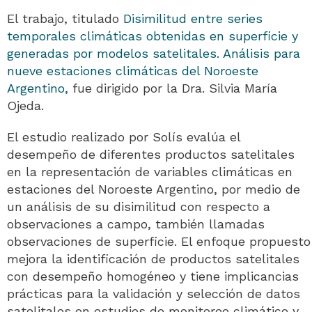
El trabajo, titulado
Disimilitud entre series
temporales climáticas obtenidas en superficie y
generadas por modelos satelitales. Análisis para
nueve estaciones climáticas del Noroeste
Argentino,
fue dirigido por la Dra. Silvia María
Ojeda.
El estudio realizado por Solís evalúa el
desempeño de diferentes productos satelitales
en la representación de variables climáticas en
estaciones del Noroeste Argentino, por medio de
un análisis de su disimilitud con respecto a
observaciones a campo, también llamadas
observaciones de superficie. El enfoque propuesto
mejora la identificación de productos satelitales
con desempeño homogéneo y tiene implicancias
prácticas para la validación y selección de datos
satelitales en estudios de monitoreo climático y