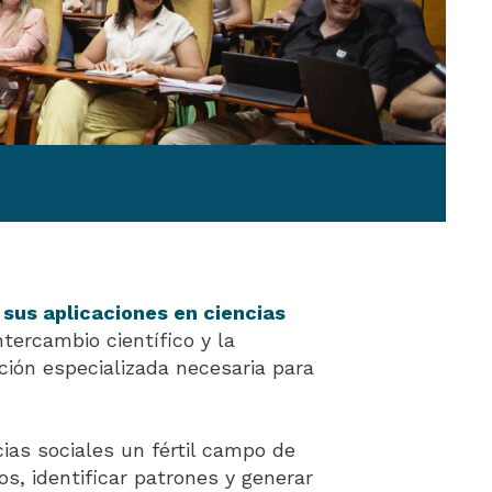
y sus aplicaciones en ciencias
tercambio científico y la
ción especializada necesaria para
cias sociales un fértil campo de
s, identificar patrones y generar