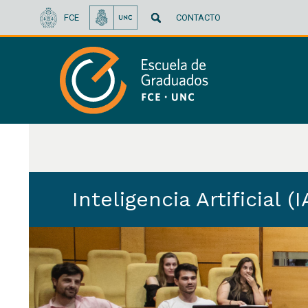
FCE
CONTACTO
Inteligencia Artificial 