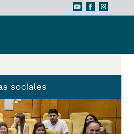
ias sociales