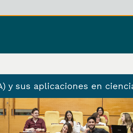
(IA) y sus aplicaciones en cienc