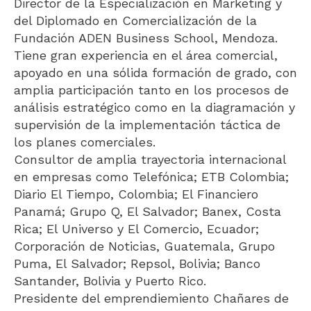
Director de la Especialización en Marketing y
del Diplomado en Comercialización de la
Fundación ADEN Business School, Mendoza.
Tiene gran experiencia en el área comercial,
apoyado en una sólida formación de grado, con
amplia participación tanto en los procesos de
análisis estratégico como en la diagramación y
supervisión de la implementación táctica de
los planes comerciales.
Consultor de amplia trayectoria internacional
en empresas como Telefónica; ETB Colombia;
Diario El Tiempo, Colombia; El Financiero
Panamá; Grupo Q, El Salvador; Banex, Costa
Rica; El Universo y El Comercio, Ecuador;
Corporación de Noticias, Guatemala, Grupo
Puma, El Salvador; Repsol, Bolivia; Banco
Santander, Bolivia y Puerto Rico.
Presidente del emprendiemiento Chañares de