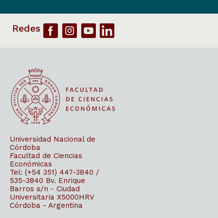
Universidad Nacional de
Córdoba
Facultad de Ciencias
Económicas
Tel: (+54 351) 447-3840 /
535-3840
Bv. Enrique
Barros s/n - Ciudad
Universitaria
X5000HRV
Córdoba - Argentina