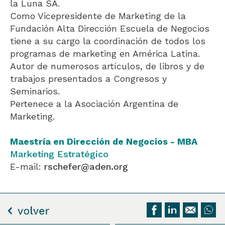
la Luna SA.
Como Vicepresidente de Marketing de la
Fundación Alta Dirección Escuela de Negocios
tiene a su cargo la coordinación de todos los
programas de marketing en América Latina.
Autor de numerosos artículos, de libros y de
trabajos presentados a Congresos y
Seminarios.
Pertenece a la Asociación Argentina de
Marketing.
Maestría en Dirección de Negocios - MBA
Marketing Estratégico
E-mail:
rschefer@aden.org