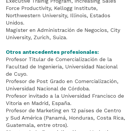
Executive Trainig Program, Increasing Sales
Force Productivity, Kellogg Institute,
Northwestern University, Illinois, Estados
Unidos.
Magíster en Administración de Negocios, City
University, Zurich, Suiza.
Otros antecedentes profesionales:
Profesor Titular de Comercialización de la
Facultad de Ingeniería, Universidad Nacional
de Cuyo.
Profesor de Post Grado en Comercialización,
Universidad Nacional de Córdoba.
Profesor invitado a la Universidad Francisco de
Vitoria en Madrid, España.
Profesor de Marketing en 12 países de Centro
y Sud América (Panamá, Honduras, Costa Rica,
Guatemala, entre otros).