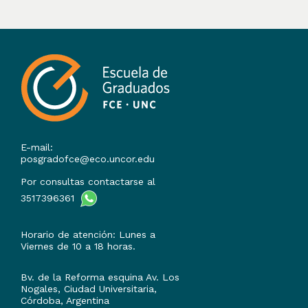
E-mail:
posgradofce@eco.uncor.edu
Por consultas contactarse al
3517396361
Horario de atención: Lunes a
Viernes de 10 a 18 horas.
Bv. de la Reforma esquina Av. Los
Nogales, Ciudad Universitaria,
Córdoba, Argentina