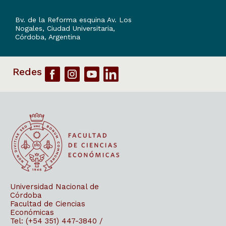
Bv. de la Reforma esquina Av. Los
Nogales, Ciudad Universitaria,
Córdoba, Argentina
Universidad Nacional de
Córdoba
Facultad de Ciencias
Económicas
Tel: (+54 351) 447-3840 /