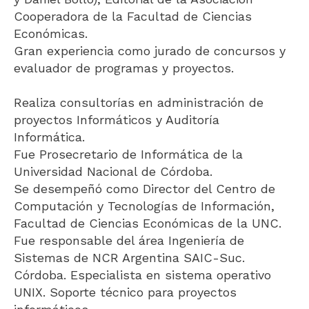
Cooperadora de la Facultad de Ciencias
Económicas.
Gran experiencia como jurado de concursos y
evaluador de programas y proyectos.
Realiza consultorías en administración de
proyectos Informáticos y Auditoría
Informática.
Fue Prosecretario de Informática de la
Universidad Nacional de Córdoba.
Se desempeñó como Director del Centro de
Computación y Tecnologías de Información,
Facultad de Ciencias Económicas de la UNC.
Fue responsable del área Ingeniería de
Sistemas de NCR Argentina SAIC-Suc.
Córdoba. Especialista en sistema operativo
UNIX. Soporte técnico para proyectos