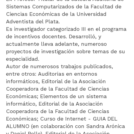
Sistemas Computarizados de la Facultad de
Ciencias Económicas de la Universidad
Adventista del Plata.
Es investigador categorizado III en el programa
de incentivos docentes. Desarrolló, y
actualmente lleva adelante, numeroso
proyectos de investigación sobre temas de su
especialidad.
Autor de numerosos trabajos publicados,
entre otros: Auditorías en entornos
informáticos, Editorial de la Asociación
Cooperadora de la Facultad de Ciencias
Económicas; Elementos de un sistema
informático, Editorial de la Asociación
Cooperadora de la Facultad de Ciencias
Económicas; Curso de Internet - GUIA DEL
ALUMNO (en colaboración con Sandra Arónica
y Daniel Bollo), Editorial de la Asociación