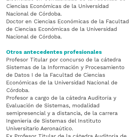
Ciencias Económicas de la Universidad
Nacional de Córdoba.
Doctor en Ciencias Económicas de la Facultad
de Ciencias Económicas de la Universidad
Nacional de Córdoba.
Otros antecedentes profesionales
Profesor Titular por concurso de la cátedra
Sistemas de la Información y Procesamiento
de Datos I de la Facultad de Ciencias
Económicas de la Universidad Nacional de
Córdoba.
Profesor a cargo de la cátedra Auditoría y
Evaluación de Sistemas, modalidad
semipresencial y a distancia, de la carrera
Ingeniería de Sistemas del Instituto
Universitario Aeronaútico.
Ex Profesor Titular de la cátedra Auditoría de