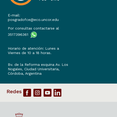
E-mail:
posgradofce@eco.uncor.edu
Por consultas contactarse al
3517396361
Horario de atención: Lunes a
Viernes de 10 a 18 horas.
Bv. de la Reforma esquina Av. Los
Nogales, Ciudad Universitaria,
Córdoba, Argentina