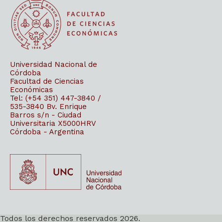
Universidad Nacional de
Córdoba
Facultad de Ciencias
Económicas
Tel: (+54 351) 447-3840 /
535-3840
Bv. Enrique
Barros s/n - Ciudad
Universitaria
X5000HRV
Córdoba - Argentina
Todos los derechos reservados 2026.