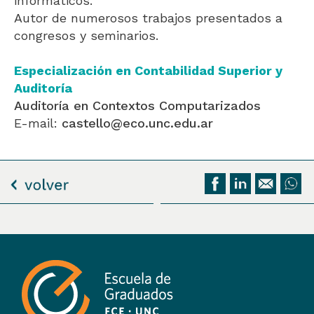
informáticos.
Autor de numerosos trabajos presentados a
congresos y seminarios.
Especialización en Contabilidad Superior y
Auditoría
Auditoría en Contextos Computarizados
E-mail:
castello@eco.unc.edu.ar