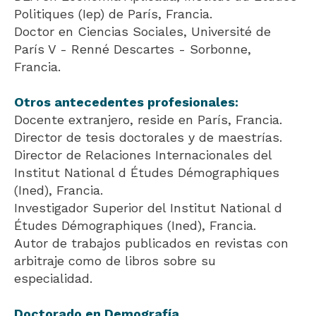
Politiques (Iep) de París, Francia.
Doctor en Ciencias Sociales, Université de
París V - Renné Descartes - Sorbonne,
Francia.
Otros antecedentes profesionales:
Docente extranjero, reside en París, Francia.
Director de tesis doctorales y de maestrías.
Director de Relaciones Internacionales del
Institut National d Études Démographiques
(Ined), Francia.
Investigador Superior del Institut National d
Études Démographiques (Ined), Francia.
Autor de trabajos publicados en revistas con
arbitraje como de libros sobre su
especialidad.
Doctorado en Demografía