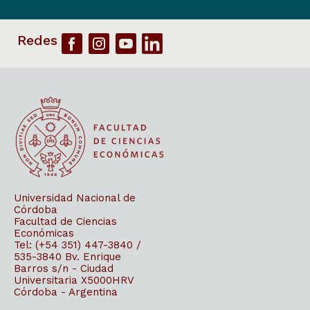
Universidad Nacional de
Córdoba
Facultad de Ciencias
Económicas
Tel: (+54 351) 447-3840 /
535-3840
Bv. Enrique
Barros s/n - Ciudad
Universitaria
X5000HRV
Córdoba - Argentina