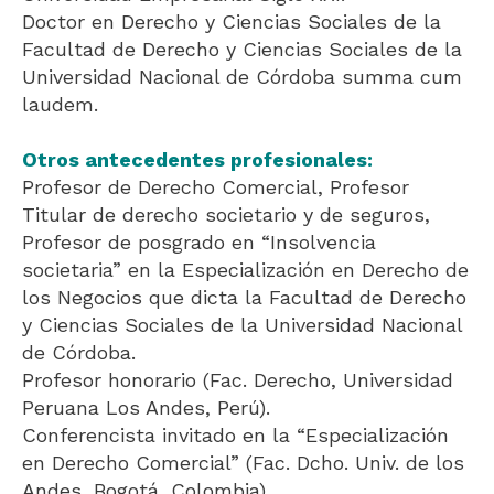
Doctor en Derecho y Ciencias Sociales de la
Facultad de Derecho y Ciencias Sociales de la
Universidad Nacional de Córdoba summa cum
laudem.
Otros antecedentes profesionales:
Profesor de Derecho Comercial, Profesor
Titular de derecho societario y de seguros,
Profesor de posgrado en “Insolvencia
societaria” en la Especialización en Derecho de
los Negocios que dicta la Facultad de Derecho
y Ciencias Sociales de la Universidad Nacional
de Córdoba.
Profesor honorario (Fac. Derecho, Universidad
Peruana Los Andes, Perú).
Conferencista invitado en la “Especialización
en Derecho Comercial” (Fac. Dcho. Univ. de los
Andes, Bogotá, Colombia).