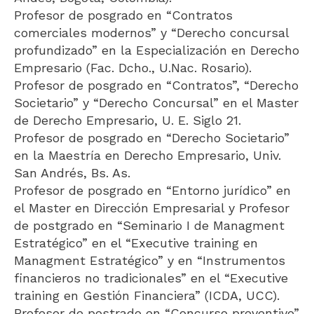
Profesor de posgrado en “Contratos
comerciales modernos” y “Derecho concursal
profundizado” en la Especialización en Derecho
Empresario (Fac. Dcho., U.Nac. Rosario).
Profesor de posgrado en “Contratos”, “Derecho
Societario” y “Derecho Concursal” en el Master
de Derecho Empresario, U. E. Siglo 21.
Profesor de posgrado en “Derecho Societario”
en la Maestría en Derecho Empresario, Univ.
San Andrés, Bs. As.
Profesor de posgrado en “Entorno jurídico” en
el Master en Dirección Empresarial y Profesor
de postgrado en “Seminario I de Managment
Estratégico” en el “Executive training en
Managment Estratégico” y en “Instrumentos
financieros no tradicionales” en el “Executive
training en Gestión Financiera” (ICDA, UCC).
Profesor de postrado en “Concurso preventivo”