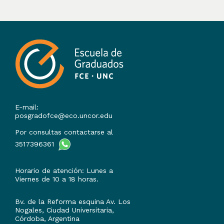
E-mail:
posgradofce@eco.uncor.edu
Por consultas contactarse al
3517396361
Horario de atención: Lunes a
Viernes de 10 a 18 horas.
Bv. de la Reforma esquina Av. Los
Nogales, Ciudad Universitaria,
Córdoba, Argentina