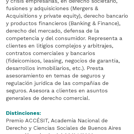
y crisis empresarias, en derecho societario,
fusiones y adquisiciones (Mergers &
Acquisitions y private equity), derecho bancario
y productos financieros (Banking & Finance),
derecho del mercado, defensa de la
competencia y del consumidor. Representa a
clientes en litigios complejos y arbitrajes,
contratos comerciales y bancarios
(fideicomisos, leasing, negocios de garantía,
desarrollos inmobiliarios, etc.). Presta
asesoramiento en temas de seguros y
regulación jurídica de las compañías de
seguros. Asesora a clientes en asuntos
generales de derecho comercial.
Distinciones:
Premio ACCÉSIT, Academia Nacional de
Derecho y Ciencias Sociales de Buenos Aires