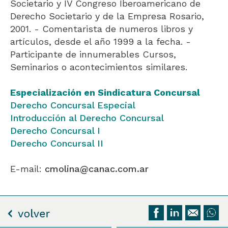
Societario y IV Congreso Iberoamericano de
Derecho Societario y de la Empresa Rosario,
2001. - Comentarista de numeros libros y
artículos, desde el año 1999 a la fecha. -
Participante de innumerables Cursos,
Seminarios o acontecimientos similares.
Especialización en Sindicatura Concursal
Derecho Concursal Especial
Introducción al Derecho Concursal
Derecho Concursal I
Derecho Concursal II
E-mail:
cmolina@canac.com.ar