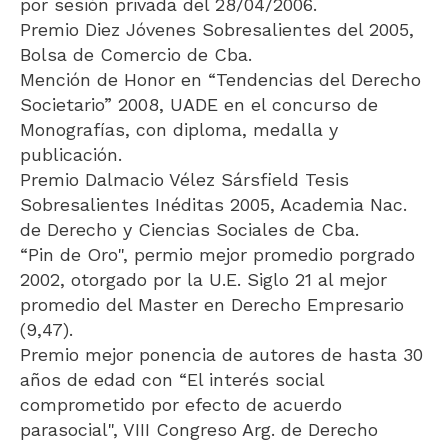
por sesión privada del 28/04/2006.
Premio Diez Jóvenes Sobresalientes del 2005,
Bolsa de Comercio de Cba.
Mención de Honor en “Tendencias del Derecho
Societario” 2008, UADE en el concurso de
Monografías, con diploma, medalla y
publicación.
Premio Dalmacio Vélez Sársfield Tesis
Sobresalientes Inéditas 2005, Academia Nac.
de Derecho y Ciencias Sociales de Cba.
“Pin de Oro", permio mejor promedio porgrado
2002, otorgado por la U.E. Siglo 21 al mejor
promedio del Master en Derecho Empresario
(9,47).
Premio mejor ponencia de autores de hasta 30
años de edad con “El interés social
comprometido por efecto de acuerdo
parasocial", VIII Congreso Arg. de Derecho