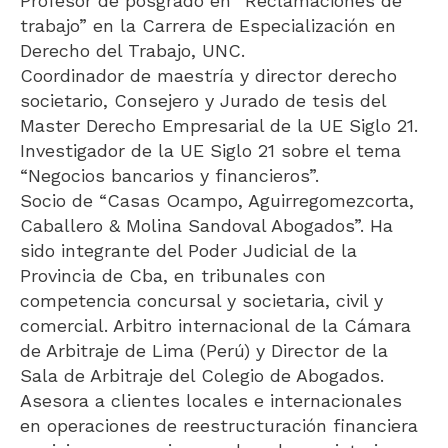
Profesor de posgrado en “Reclamaciones de
trabajo” en la Carrera de Especialización en
Derecho del Trabajo, UNC.
Coordinador de maestría y director derecho
societario, Consejero y Jurado de tesis del
Master Derecho Empresarial de la UE Siglo 21.
Investigador de la UE Siglo 21 sobre el tema
“Negocios bancarios y financieros”.
Socio de “Casas Ocampo, Aguirregomezcorta,
Caballero & Molina Sandoval Abogados”. Ha
sido integrante del Poder Judicial de la
Provincia de Cba, en tribunales con
competencia concursal y societaria, civil y
comercial. Arbitro internacional de la Cámara
de Arbitraje de Lima (Perú) y Director de la
Sala de Arbitraje del Colegio de Abogados.
Asesora a clientes locales e internacionales
en operaciones de reestructuración financiera