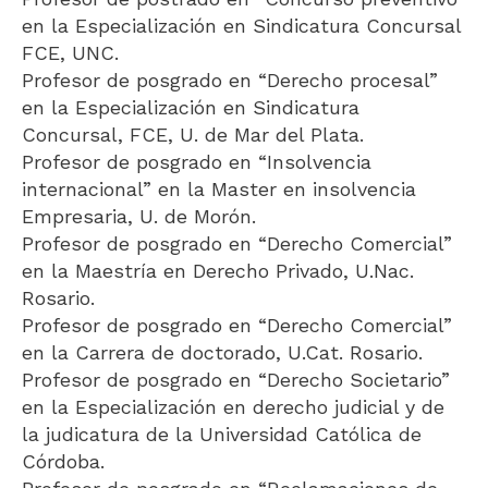
en la Especialización en Sindicatura Concursal
FCE, UNC.
Profesor de posgrado en “Derecho procesal”
en la Especialización en Sindicatura
Concursal, FCE, U. de Mar del Plata.
Profesor de posgrado en “Insolvencia
internacional” en la Master en insolvencia
Empresaria, U. de Morón.
Profesor de posgrado en “Derecho Comercial”
en la Maestría en Derecho Privado, U.Nac.
Rosario.
Profesor de posgrado en “Derecho Comercial”
en la Carrera de doctorado, U.Cat. Rosario.
Profesor de posgrado en “Derecho Societario”
en la Especialización en derecho judicial y de
la judicatura de la Universidad Católica de
Córdoba.