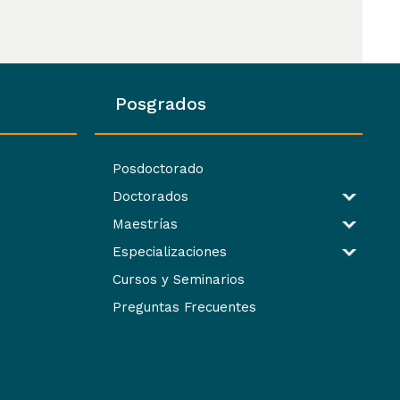
Posgrados
Posdoctorado
Doctorados
Maestrías
Especializaciones
Cursos y Seminarios
Preguntas Frecuentes