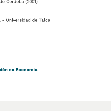
de Cordoba (2001)
l - Universidad de Talca
ción en Economía