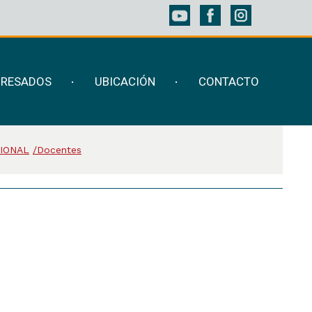
GRESADOS
UBICACIÓN
CONTACTO
CIONAL
Docentes