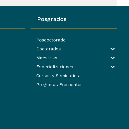
Posgrados
Posdoctorado
Doctorados
Maestrías
Especializaciones
Cursos y Seminarios
Preguntas Frecuentes