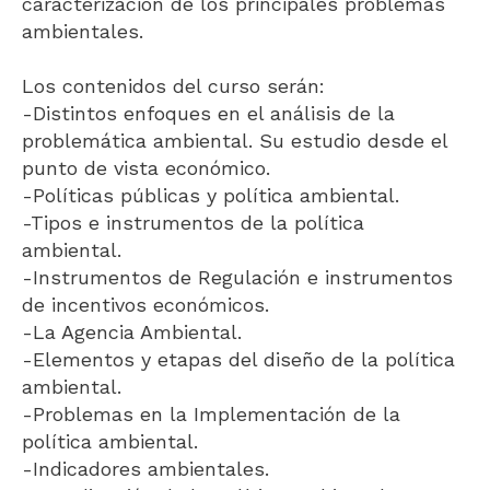
caracterización de los principales problemas
ambientales.
Los contenidos del curso serán:
-Distintos enfoques en el análisis de la
problemática ambiental. Su estudio desde el
punto de vista económico.
-Políticas públicas y política ambiental.
-Tipos e instrumentos de la política
ambiental.
-Instrumentos de Regulación e instrumentos
de incentivos económicos.
-La Agencia Ambiental.
-Elementos y etapas del diseño de la política
ambiental.
-Problemas en la Implementación de la
política ambiental.
-Indicadores ambientales.