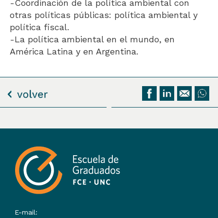
-Coordinación de la política ambiental con
otras políticas públicas: política ambiental y
política fiscal.
-La política ambiental en el mundo, en
América Latina y en Argentina.
E-mail: