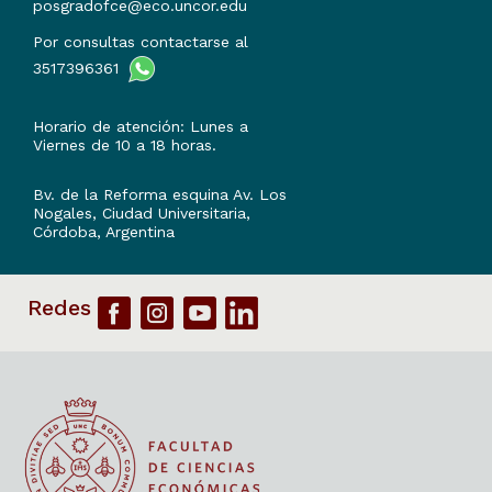
posgradofce@eco.uncor.edu
Por consultas contactarse al
3517396361
Horario de atención: Lunes a
Viernes de 10 a 18 horas.
Bv. de la Reforma esquina Av. Los
Nogales, Ciudad Universitaria,
Córdoba, Argentina