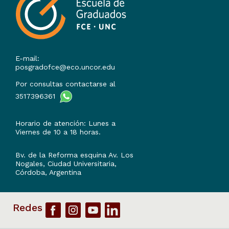
E-mail:
posgradofce@eco.uncor.edu
Por consultas contactarse al
3517396361
Horario de atención: Lunes a
Viernes de 10 a 18 horas.
Bv. de la Reforma esquina Av. Los
Nogales, Ciudad Universitaria,
Córdoba, Argentina