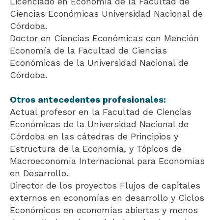
Licenciado en Economía de la Facultad de
Ciencias Económicas Universidad Nacional de
Córdoba.
Doctor en Ciencias Económicas con Mención
Economía de la Facultad de Ciencias
Económicas de la Universidad Nacional de
Córdoba.
Otros antecedentes profesionales:
Actual profesor en la Facultad de Ciencias
Económicas de la Universidad Nacional de
Córdoba en las cátedras de Principios y
Estructura de la Economía, y Tópicos de
Macroeconomía Internacional para Economías
en Desarrollo.
Director de los proyectos Flujos de capitales
externos en economías en desarrollo y Ciclos
Económicos en economías abiertas y menos