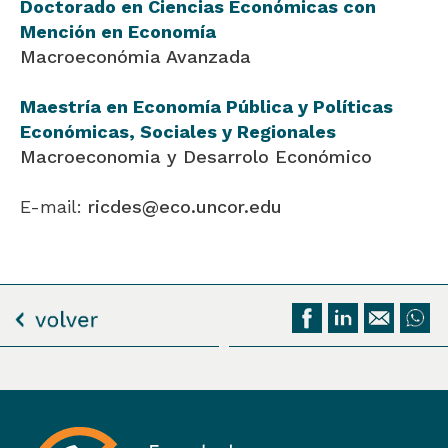
Doctorado en Ciencias Económicas con
Mención en Economía
Macroeconómia Avanzada
Maestría en Economía Pública y Políticas
Económicas, Sociales y Regionales
Macroeconomia y Desarrolo Económico
E-mail:
ricdes@eco.uncor.edu