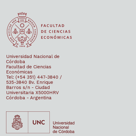
Universidad Nacional de
Córdoba
Facultad de Ciencias
Económicas
Tel: (+54 351) 447-3840 /
535-3840
Bv. Enrique
Barros s/n - Ciudad
Universitaria
X5000HRV
Córdoba - Argentina