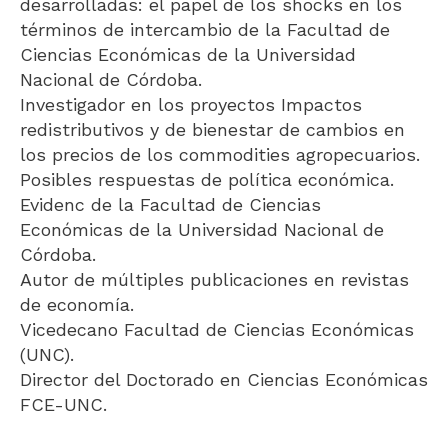
desarrolladas: el papel de los shocks en los
términos de intercambio de la Facultad de
Ciencias Económicas de la Universidad
Nacional de Córdoba.
Investigador en los proyectos Impactos
redistributivos y de bienestar de cambios en
los precios de los commodities agropecuarios.
Posibles respuestas de política económica.
Evidenc de la Facultad de Ciencias
Económicas de la Universidad Nacional de
Córdoba.
Autor de múltiples publicaciones en revistas
de economía.
Vicedecano Facultad de Ciencias Económicas
(UNC).
Director del Doctorado en Ciencias Económicas
FCE-UNC.