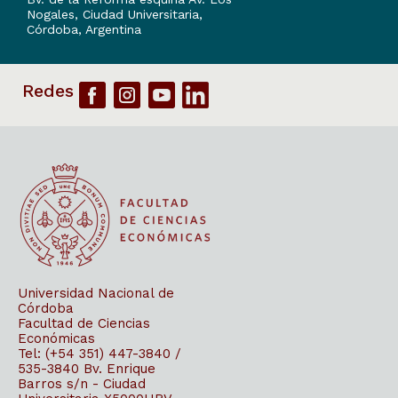
Nogales, Ciudad Universitaria,
Córdoba, Argentina
Universidad Nacional de
Córdoba
Facultad de Ciencias
Económicas
Tel: (+54 351) 447-3840 /
535-3840
Bv. Enrique
Barros s/n - Ciudad