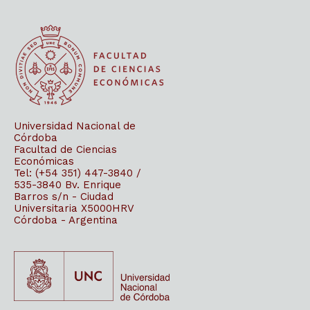
Universidad Nacional de
Córdoba
Facultad de Ciencias
Económicas
Tel: (+54 351) 447-3840 /
535-3840
Bv. Enrique
Barros s/n - Ciudad
Universitaria
X5000HRV
Córdoba - Argentina