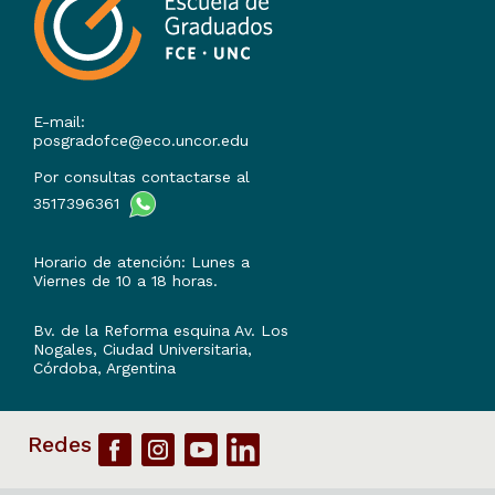
E-mail:
posgradofce@eco.uncor.edu
Por consultas contactarse al
3517396361
Horario de atención: Lunes a
Viernes de 10 a 18 horas.
Bv. de la Reforma esquina Av. Los
Nogales, Ciudad Universitaria,
Córdoba, Argentina