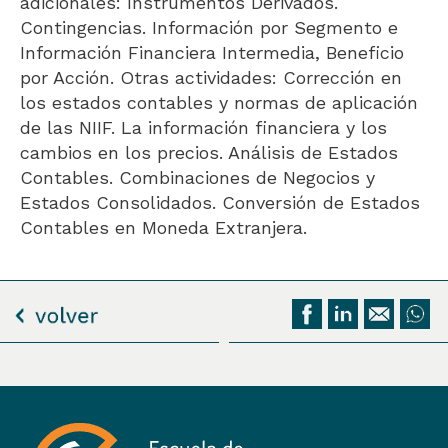
adicionales: Instrumentos Derivados.
Contingencias. Información por Segmento e
Información Financiera Intermedia, Beneficio
por Acción. Otras actividades: Corrección en
los estados contables y normas de aplicación
de las NIIF. La información financiera y los
cambios en los precios. Análisis de Estados
Contables. Combinaciones de Negocios y
Estados Consolidados. Conversión de Estados
Contables en Moneda Extranjera.