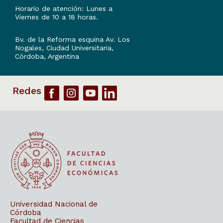
Horario de atención: Lunes a
Viernes de 10 a 18 horas.
Bv. de la Reforma esquina Av. Los
Nogales, Ciudad Universitaria,
Córdoba, Argentina
Universidad Nacional de
Córdoba
Facultad de Ciencias