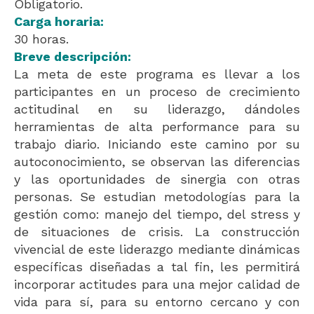
Obligatorio.
Carga horaria:
30 horas.
Breve descripción:
La meta de este programa es llevar a los
participantes en un proceso de crecimiento
actitudinal en su liderazgo, dándoles
herramientas de alta performance para su
trabajo diario. Iniciando este camino por su
autoconocimiento, se observan las diferencias
y las oportunidades de sinergia con otras
personas. Se estudian metodologías para la
gestión como: manejo del tiempo, del stress y
de situaciones de crisis. La construcción
vivencial de este liderazgo mediante dinámicas
específicas diseñadas a tal fin, les permitirá
incorporar actitudes para una mejor calidad de
vida para sí, para su entorno cercano y con