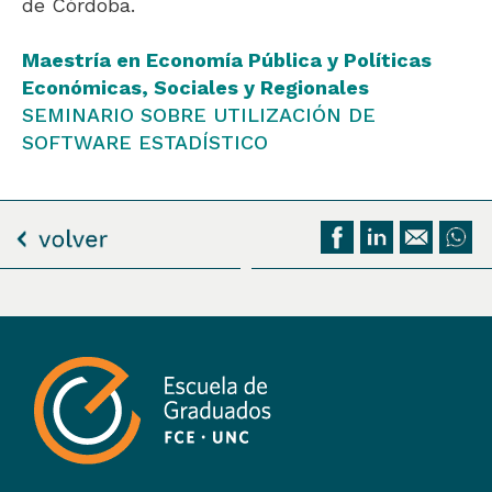
de Córdoba.
Maestría en Economía Pública y Políticas
Económicas, Sociales y Regionales
SEMINARIO SOBRE UTILIZACIÓN DE
SOFTWARE ESTADÍSTICO