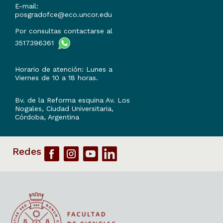
E-mail:
posgradofce@eco.uncor.edu
Por consultas contactarse al
3517396361
Horario de atención: Lunes a
Viernes de 10 a 18 horas.
Bv. de la Reforma esquina Av. Los
Nogales, Ciudad Universitaria,
Córdoba, Argentina