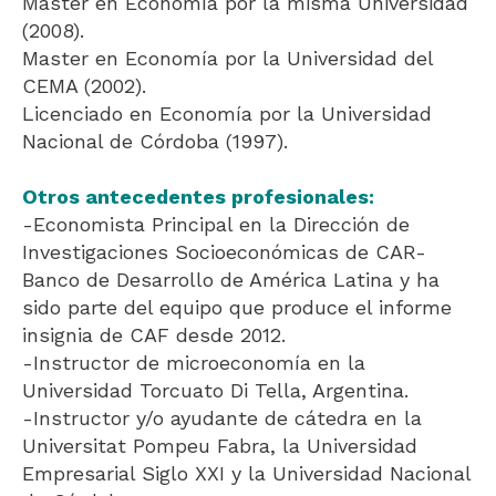
Master en Economía por la misma Universidad
(2008).
Master en Economía por la Universidad del
CEMA (2002).
Licenciado en Economía por la Universidad
Nacional de Córdoba (1997).
Otros antecedentes profesionales:
-Economista Principal en la Dirección de
Investigaciones Socioeconómicas de CAR-
Banco de Desarrollo de América Latina y ha
sido parte del equipo que produce el informe
insignia de CAF desde 2012.
-Instructor de microeconomía en la
Universidad Torcuato Di Tella, Argentina.
-Instructor y/o ayudante de cátedra en la
Universitat Pompeu Fabra, la Universidad
Empresarial Siglo XXI y la Universidad Nacional