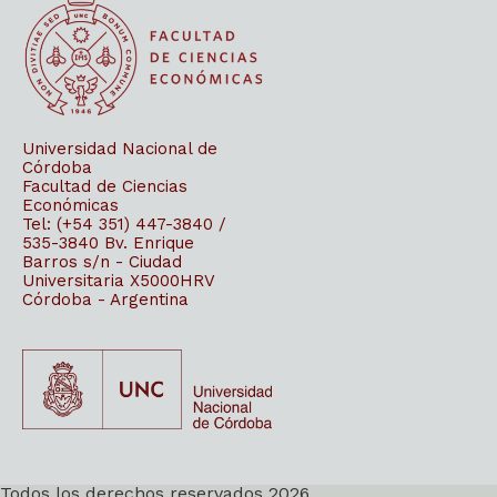
Universidad Nacional de
Córdoba
Facultad de Ciencias
Económicas
Tel: (+54 351) 447-3840 /
535-3840
Bv. Enrique
Barros s/n - Ciudad
Universitaria
X5000HRV
Córdoba - Argentina
Todos los derechos reservados 2026.