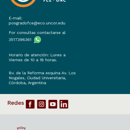
E-mail:
posgradofce@eco.uncor.edu
Por consultas contactarse al
3517396361
Horario de atención: Lunes a
Viernes de 10 a 18 horas.
Bv. de la Reforma esquina Av. Los
Nogales, Ciudad Universitaria,
Córdoba, Argentina