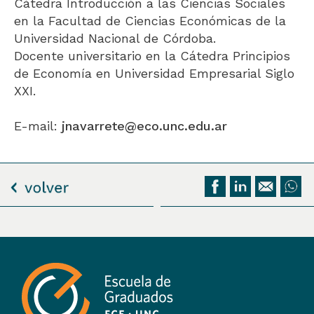
Cátedra Introducción a las Ciencias Sociales
en la Facultad de Ciencias Económicas de la
Universidad Nacional de Córdoba.
Docente universitario en la Cátedra Principios
de Economía en Universidad Empresarial Siglo
XXI.
E-mail:
jnavarrete@eco.unc.edu.ar