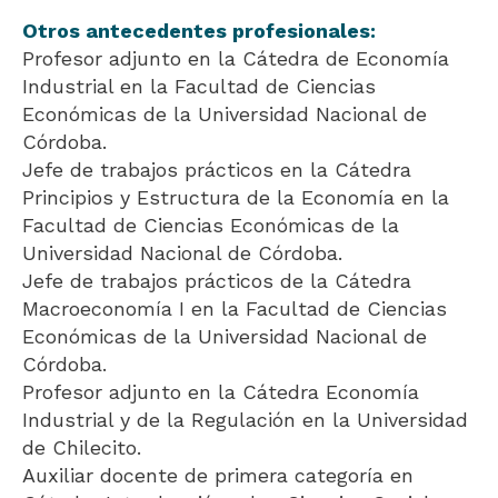
Otros antecedentes profesionales:
Profesor adjunto en la Cátedra de Economía
Industrial en la Facultad de Ciencias
Económicas de la Universidad Nacional de
Córdoba.
Jefe de trabajos prácticos en la Cátedra
Principios y Estructura de la Economía en la
Facultad de Ciencias Económicas de la
Universidad Nacional de Córdoba.
Jefe de trabajos prácticos de la Cátedra
Macroeconomía I en la Facultad de Ciencias
Económicas de la Universidad Nacional de
Córdoba.
Profesor adjunto en la Cátedra Economía
Industrial y de la Regulación en la Universidad
de Chilecito.
Auxiliar docente de primera categoría en