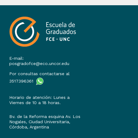
E-mail:
posgradofce@eco.uncor.edu
Por consultas contactarse al
3517396361
Horario de atención: Lunes a
Viernes de 10 a 18 horas.
Bv. de la Reforma esquina Av. Los
Nogales, Ciudad Universitaria,
Córdoba, Argentina