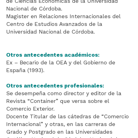
de Ciencias Económicas de la Universidad
Nacional de Córdoba.
Magister en Relaciones Internacionales del
Centro de Estudios Avanzados de la
Universidad Nacional de Córdoba.
Otros antecedentes académicos:
Ex – Becario de la OEA y del Gobierno de
España (1993).
Otros antecedentes profesionales:
Se desempeña como director y editor de la
Revista “Container” que versa sobre el
Comercio Exterior.
Docente Titular de las cátedras de “Comercio
Internacional” y otras, en las carreras de
Grado y Postgrado en las Universidades