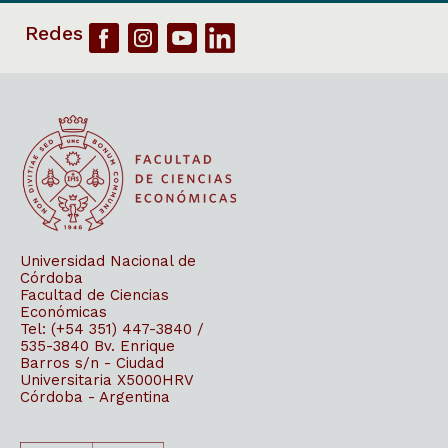
Universidad Nacional de
Córdoba
Facultad de Ciencias
Económicas
Tel: (+54 351) 447-3840 /
535-3840
Bv. Enrique
Barros s/n - Ciudad
Universitaria
X5000HRV
Córdoba - Argentina