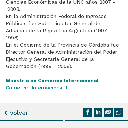
Ciencias Económicas de la UNC años 2007 –
2008.
En la Administración Federal de Ingresos
Públicos fue Sub- Director General de
Aduanas de la República Argentina (1997 –
1998).
En el Gobierno de la Provincia de Córdoba fue
Director General de Administración del Poder
Ejecutivo y Secretaría General de la
Gobernación (1999 – 2006).
Maestría en Comercio Internacional
Comercio Internacional II