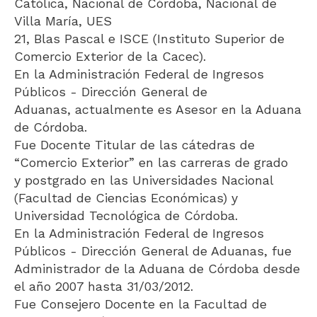
Católica, Nacional de Córdoba, Nacional de
Villa María, UES
21, Blas Pascal e ISCE (Instituto Superior de
Comercio Exterior de la Cacec).
En la Administración Federal de Ingresos
Públicos - Dirección General de
Aduanas, actualmente es Asesor en la Aduana
de Córdoba.
Fue Docente Titular de las cátedras de
“Comercio Exterior” en las carreras de grado
y postgrado en las Universidades Nacional
(Facultad de Ciencias Económicas) y
Universidad Tecnológica de Córdoba.
En la Administración Federal de Ingresos
Públicos - Dirección General de Aduanas, fue
Administrador de la Aduana de Córdoba desde
el año 2007 hasta 31/03/2012.
Fue Consejero Docente en la Facultad de